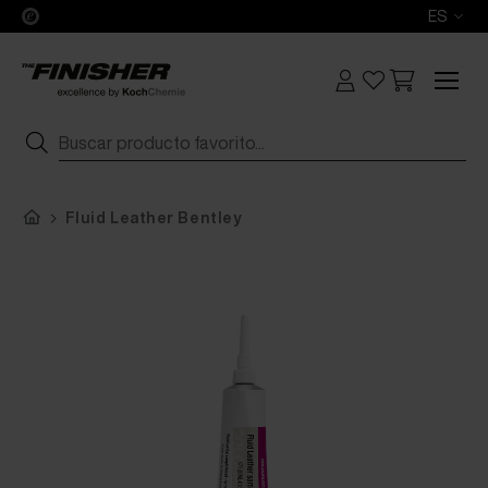
ES
Fluid Leather Bentley