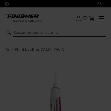
ES
Fluid Leather CALIA ITALIA