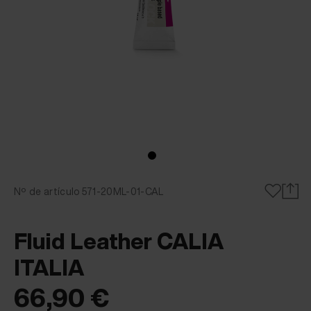
Nº de artículo 571-20ML-01-CAL
Fluid Leather CALIA
ITALIA
66,90 €