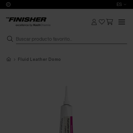
ES
Fluid Leather Domo