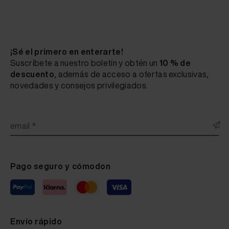
¡Sé el primero en enterarte!
Suscríbete a nuestro boletín y obtén un
10 % de
descuento
, además de acceso a ofertas exclusivas,
novedades y consejos privilegiados.
email *
Pago seguro y cómodon
Envío rápido