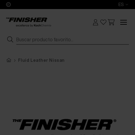
ES
Fluid Leather Nissan