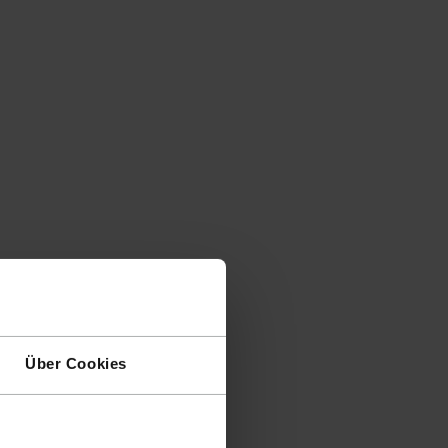
Über Cookies