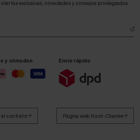
ofertas exclusivas, novedades y consejos privilegiados.
ro y cómodon
Envío rápido
 el contrato
Página web Koch-Chemie