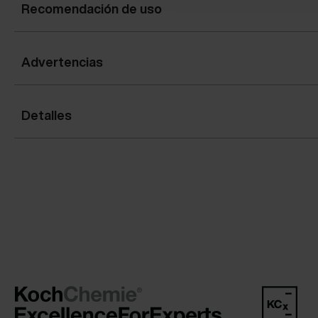
Recomendación de uso
Advertencias
Detalles