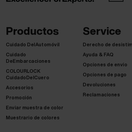
Productos
Service
Cuidado DelAutomóvil
Derecho de desisti
Cuidado
Ayuda & FAQ
DeEmbarcaciones
Opciones de envio
COLOURLOCK
Opciones de pago
CuidadoDelCuero
Devoluciones
Accesorios
Reclamaciones
Promoción
Enviar muestra de color
Muestrario de colores