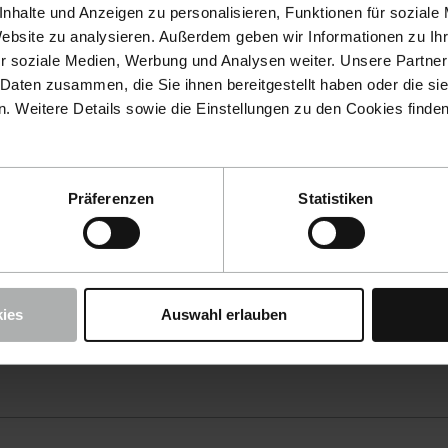
nhalte und Anzeigen zu personalisieren, Funktionen für soziale
Website zu analysieren. Außerdem geben wir Informationen zu I
r soziale Medien, Werbung und Analysen weiter. Unsere Partner
 Daten zusammen, die Sie ihnen bereitgestellt haben oder die s
 Weitere Details sowie die Einstellungen zu den Cookies finde
Präferenzen
Statistiken
ies
Auswahl erlauben