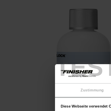
TES
Zustimmung
Diese Webseite verwendet 