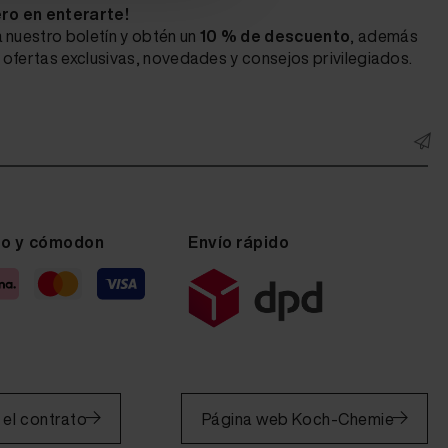
ero en enterarte!
 nuestro boletín y obtén un
10 % de descuento
, además
ofertas exclusivas, novedades y consejos privilegiados.
ro y cómodon
Envío rápido
 el contrato
Página web Koch-Chemie