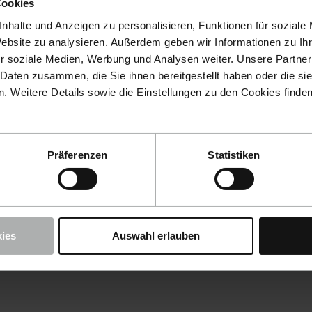
Cookies
nhalte und Anzeigen zu personalisieren, Funktionen für soziale
Website zu analysieren. Außerdem geben wir Informationen zu I
r soziale Medien, Werbung und Analysen weiter. Unsere Partner
 Daten zusammen, die Sie ihnen bereitgestellt haben oder die s
 Weitere Details sowie die Einstellungen zu den Cookies finde
Präferenzen
Statistiken
ies
Auswahl erlauben