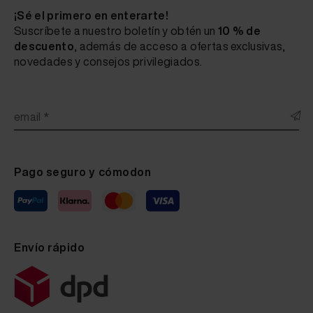
¡Sé el primero en enterarte!
Suscríbete a nuestro boletín y obtén un
10 % de
descuento
, además de acceso a ofertas exclusivas,
novedades y consejos privilegiados.
email *
Pago seguro y cómodon
Envío rápido