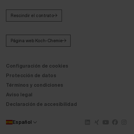
Rescindir el contrato
Página web Koch-Chemie
Configuración de cookies
Protección de datos
Términos y condiciones
Aviso legal
Declaración de accesibilidad
Español