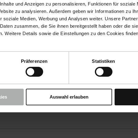
nhalte und Anzeigen zu personalisieren, Funktionen für soziale
Website zu analysieren. Außerdem geben wir Informationen zu I
r soziale Medien, Werbung und Analysen weiter. Unsere Partner
 Daten zusammen, die Sie ihnen bereitgestellt haben oder die s
 Weitere Details sowie die Einstellungen zu den Cookies finde
Präferenzen
Statistiken
ies
Auswahl erlauben