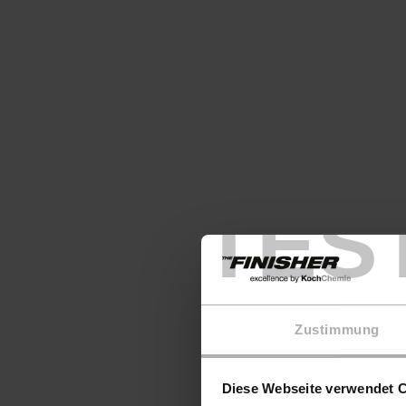
TES
Zustimmung
Diese Webseite verwendet 