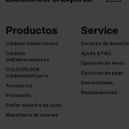
Productos
Service
Cuidado DelAutomóvil
Derecho de desisti
Cuidado
Ayuda & FAQ
DeEmbarcaciones
Opciones de envio
COLOURLOCK
Opciones de pago
CuidadoDelCuero
Devoluciones
Accesorios
Reclamaciones
Promoción
Enviar muestra de color
Muestrario de colores