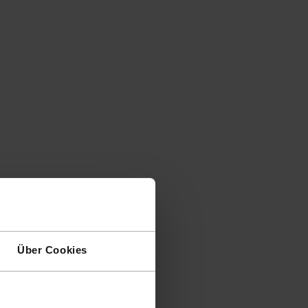
Über Cookies