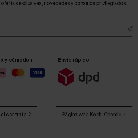
ofertas exclusivas, novedades y consejos privilegiados.
ro y cómodon
Envío rápido
 el contrato
Página web Koch-Chemie