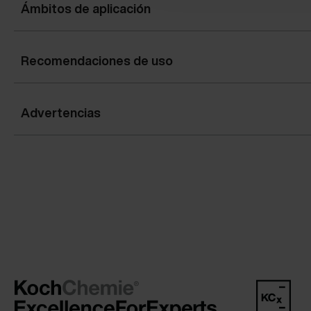
Ámbitos de aplicación
Recomendaciones de uso
Advertencias