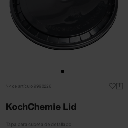
Nº de artículo 9998226
KochChemie Lid
Tapa para cubeta de detallado