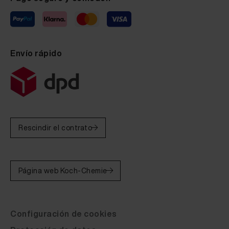
Envío rápido
Rescindir el contrato
Página web Koch-Chemie
Configuración de cookies