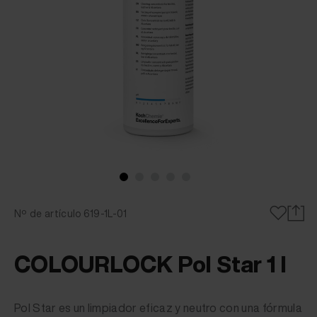
Nº de artículo 619-1L-01
COLOURLOCK Pol Star 1 l
Pol Star es un limpiador eficaz y neutro con una fórmula