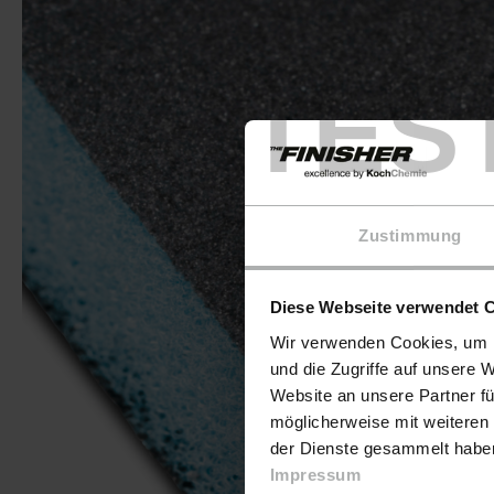
TES
Zustimmung
Diese Webseite verwendet 
Wir verwenden Cookies, um I
und die Zugriffe auf unsere 
Website an unsere Partner fü
möglicherweise mit weiteren
der Dienste gesammelt haben.
Impressum