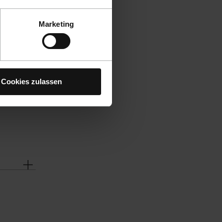
Marketing
Cookies zulassen