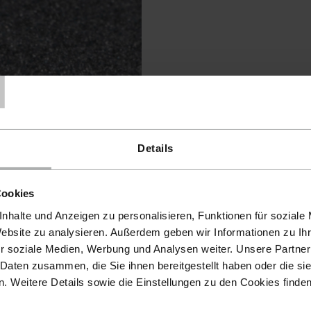
T
Details
Cookies
nhalte und Anzeigen zu personalisieren, Funktionen für soziale
Website zu analysieren. Außerdem geben wir Informationen zu I
r soziale Medien, Werbung und Analysen weiter. Unsere Partner
 Daten zusammen, die Sie ihnen bereitgestellt haben oder die s
 Weitere Details sowie die Einstellungen zu den Cookies finde