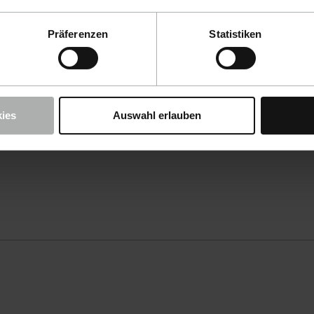
Präferenzen
Statistiken
ies
Auswahl erlauben