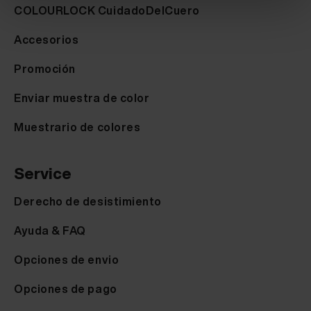
COLOURLOCK CuidadoDelCuero
Accesorios
Promoción
Enviar muestra de color
Muestrario de colores
Service
Derecho de desistimiento
Ayuda & FAQ
Opciones de envio
Opciones de pago