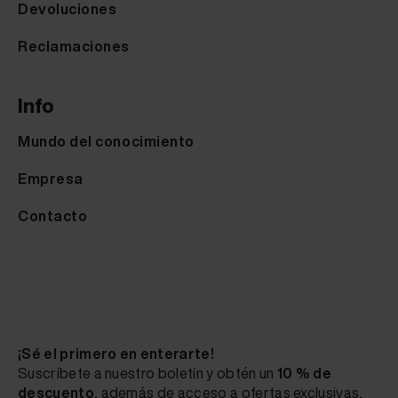
Devoluciones
Reclamaciones
Info
Mundo del conocimiento
Empresa
Contacto
¡Sé el primero en enterarte!
Suscríbete a nuestro boletín y obtén un
10 % de
descuento
, además de acceso a ofertas exclusivas,