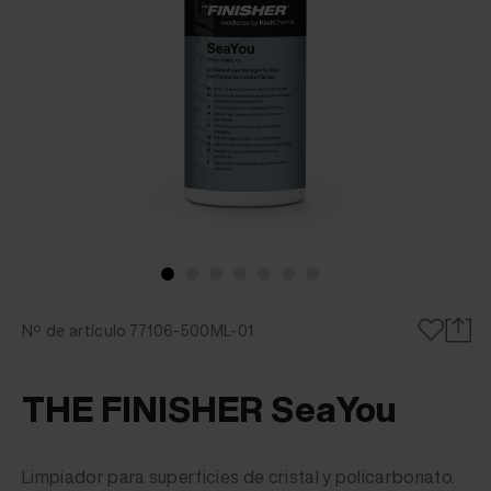
Nº de artículo 77106-500ML-01
THE FINISHER SeaYou
Limpiador para superficies de cristal y policarbonato.