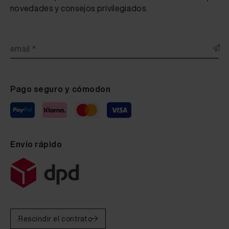
novedades y consejos privilegiados.
email *
Pago seguro y cómodon
Envío rápido
Rescindir el contrato