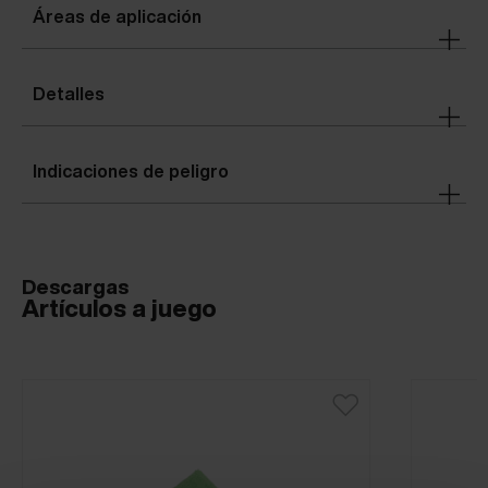
Áreas de aplicación
Detalles
Indicaciones de peligro
Descargas
Artículos a juego