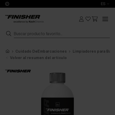
ES
Cuidado DeEmbarcaciones
Limpiadores para Bar
Volver al resumen del artículo