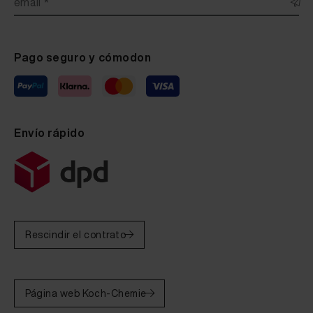
email *
Pago seguro y cómodon
Envío rápido
Rescindir el contrato
Página web Koch-Chemie