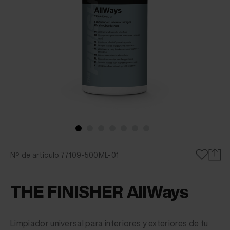
Nº de artículo 77109-500ML-01
THE FINISHER AllWays
Limpiador universal para interiores y exteriores de tu