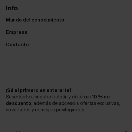
Info
Mundo del conocimiento
Empresa
Contacto
¡Sé el primero en enterarte!
Suscríbete a nuestro boletín y obtén un
10 % de
descuento
, además de acceso a ofertas exclusivas,
novedades y consejos privilegiados.