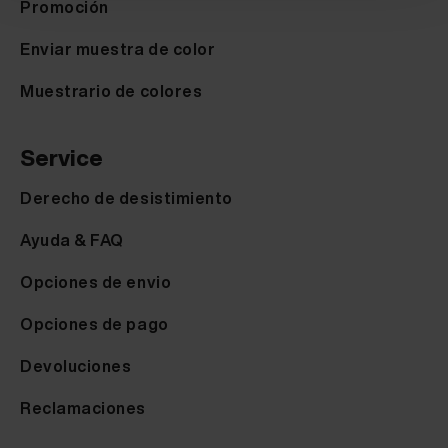
Promoción
Enviar muestra de color
Muestrario de colores
Service
Derecho de desistimiento
Ayuda & FAQ
Opciones de envio
Opciones de pago
Devoluciones
Reclamaciones