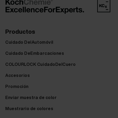
Productos
Cuidado DelAutomóvil
Cuidado DeEmbarcaciones
COLOURLOCK CuidadoDelCuero
Accesorios
Promoción
Enviar muestra de color
Muestrario de colores