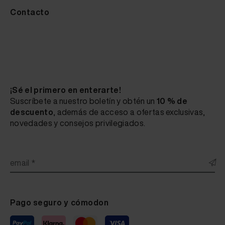
Contacto
¡Sé el primero en enterarte!
Suscríbete a nuestro boletín y obtén un
10 % de
descuento
, además de acceso a ofertas exclusivas,
novedades y consejos privilegiados.
email *
Pago seguro y cómodon