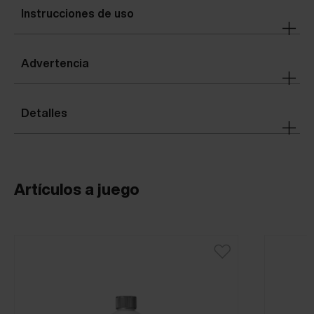
Instrucciones de uso
Advertencia
Detalles
Artículos a juego