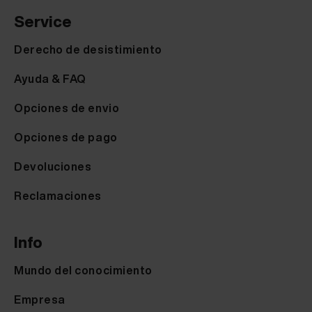
Service
Derecho de desistimiento
Ayuda & FAQ
Opciones de envio
Opciones de pago
Devoluciones
Reclamaciones
Info
Mundo del conocimiento
Empresa