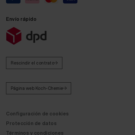
Envío rápido
Rescindir el contrato
Página web Koch-Chemie
Configuración de cookies
Protección de datos
Términos y condiciones